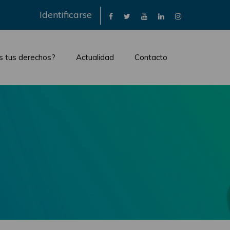
×
Identificarse
s tus derechos?
Actualidad
Contacto