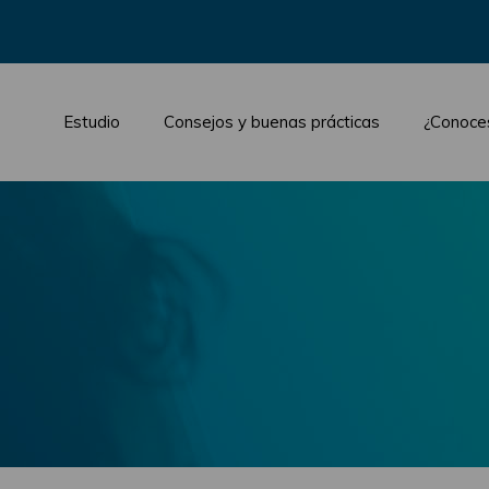
Estudio
Consejos y buenas prácticas
¿Conoce