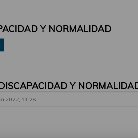
PACIDAD Y NORMALIDAD
DISCAPACIDAD Y NORMALIDA
un 2022, 11:28