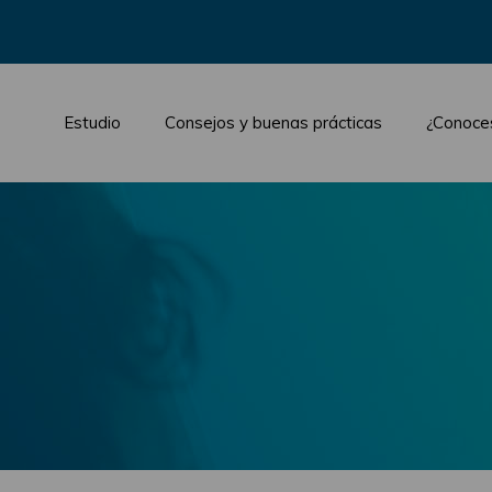
Estudio
Consejos y buenas prácticas
¿Conoce