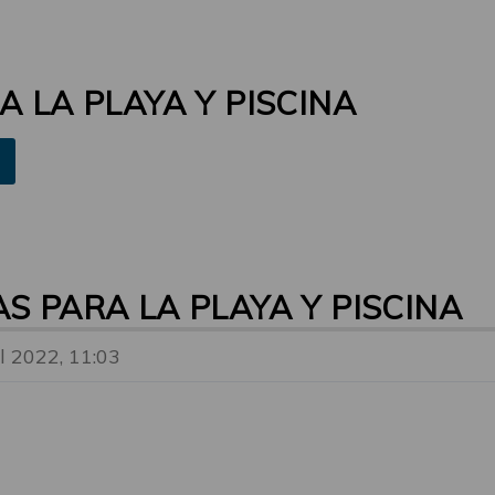
A LA PLAYA Y PISCINA
AS PARA LA PLAYA Y PISCINA
ul 2022, 11:03