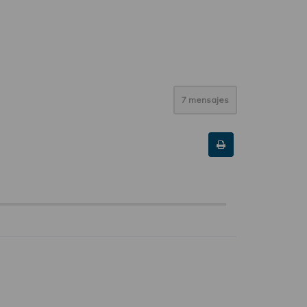
7 mensajes