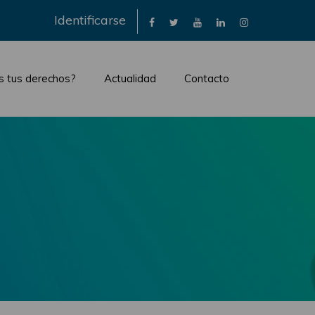
×
Identificarse
s tus derechos?
Actualidad
Contacto