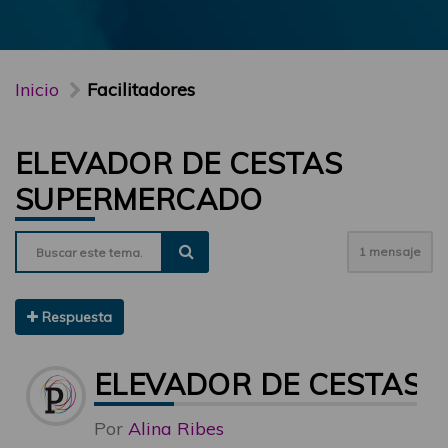
Inicio
Facilitadores
ELEVADOR DE CESTAS
SUPERMERCADO
1 mensaje
Respuesta
ELEVADOR DE CESTAS
Por
Alina Ribes