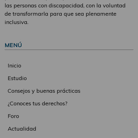
las personas con discapacidad, con la voluntad
de transformarla para que sea plenamente
inclusiva.
MENÚ
Inicio
Estudio
Consejos y buenas prácticas
¿Conoces tus derechos?
Foro
Actualidad