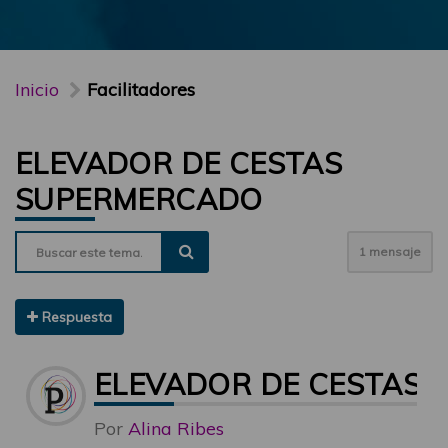
Inicio
Facilitadores
ELEVADOR DE CESTAS
SUPERMERCADO
1 mensaje
Respuesta
ELEVADOR DE CESTAS
Por
Alina Ribes