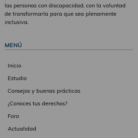
las personas con discapacidad, con la voluntad
de transformarla para que sea plenamente
inclusiva.
MENÚ
Inicio
Estudio
Consejos y buenas prácticas
¿Conoces tus derechos?
Foro
Actualidad