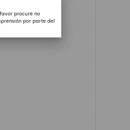
 favor procure no
mprensión por parte del