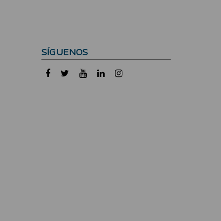
SÍGUENOS