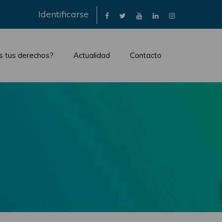
×
Identificarse
s tus derechos?
Actualidad
Contacto