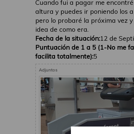
Cuando fui a pagar me encontré u
altura y puedes ir poniendo los 
pero lo probaré la próxima vez 
idea de como era.
Fecha de la situación:
12 de Sept
Puntuación de 1 a 5 (1-No me faci
facilita totalmente):
5
Adjuntos