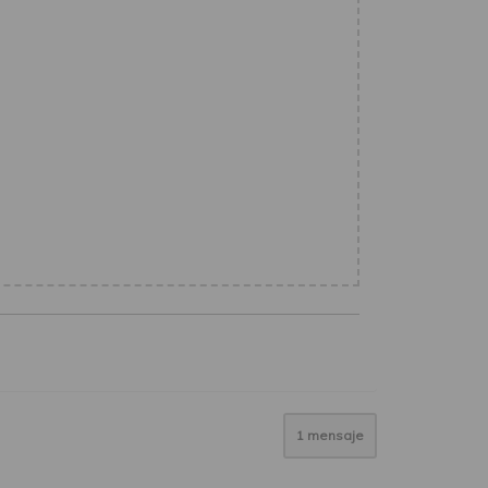
1 mensaje