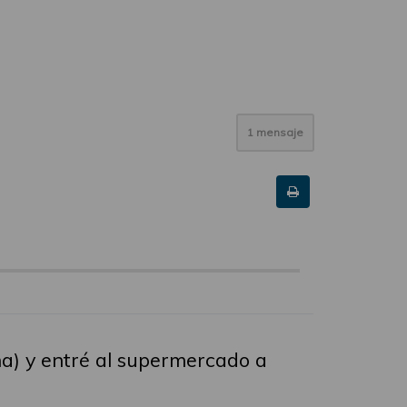
1 mensaje
na) y entré al supermercado a