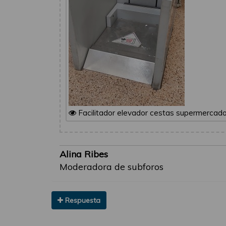
Facilitador elevador cestas supermercado
Alina Ribes
Moderadora de subforos
Respuesta