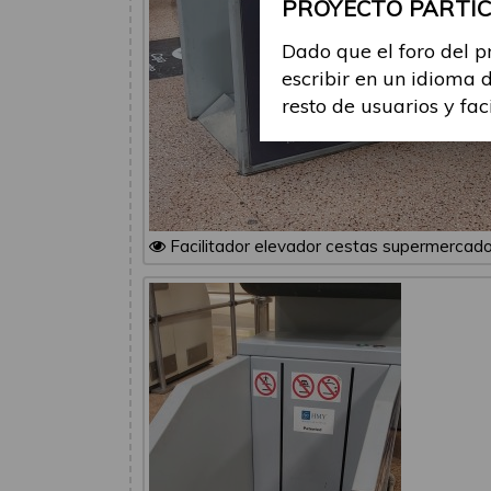
PROYECTO PARTICI
Dado que el foro del p
escribir en un idioma 
resto de usuarios y fac
Facilitador elevador cestas supermercado