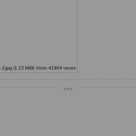
 2.jpg (1.23 MiB) Visto 41904 veces