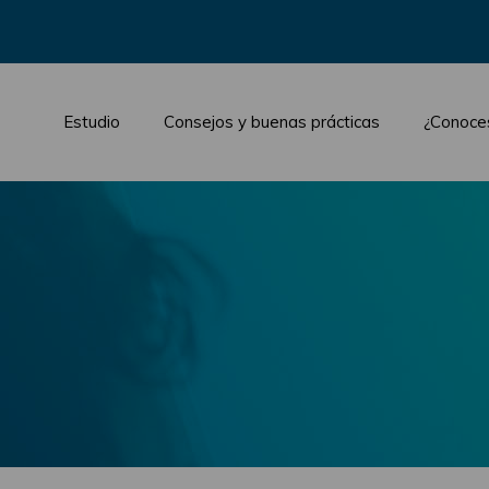
Estudio
Consejos y buenas prácticas
¿Conoce