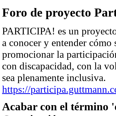
Foro de proyecto Part
PARTICIPA! es un proyecto 
a conocer y entender cómo s
promocionar la participació
con discapacidad, con la vo
sea plenamente inclusiva.
https://participa.guttmann.
Acabar con el término '