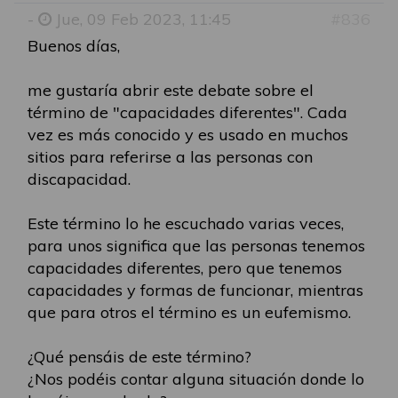
-
Jue, 09 Feb 2023, 11:45
#836
Buenos días,
me gustaría abrir este debate sobre el
término de "capacidades diferentes". Cada
vez es más conocido y es usado en muchos
sitios para referirse a las personas con
discapacidad.
Este término lo he escuchado varias veces,
para unos significa que las personas tenemos
capacidades diferentes, pero que tenemos
capacidades y formas de funcionar, mientras
que para otros el término es un eufemismo.
¿Qué pensáis de este término?
¿Nos podéis contar alguna situación donde lo