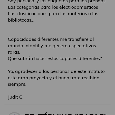
Soy persona, y las etiquetas para las prendas.
Las categorías para los electrodomesticos
Las clasificaciones para las materias o las
bibliotecas...
Capacidades diferentes me transfiere al
mundo infantil y me genera espectativas
raras.
Que sabrán hacer estos capaces diferentes?
Yo, agradecer a las personas de este Instituto,
este gran proyecto y el buen trato recibido
siempre.
Judit G.