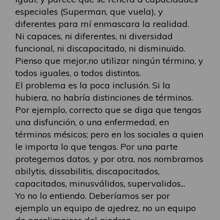
especiales (Superman, que vuela), y
diferentes para mí enmascara la realidad.
Ni capaces, ni diferentes, ni diversidad
funcional, ni discapacitado, ni disminuïdo.
Pienso que mejor,no utilizar ningún término, y
todos iguales, o todos distintos.
El problema es la poca inclusión. Si la
hubiera, no habría distinciones de términos.
Por ejemplo, correcto que se diga que tengas
una disfunción, o una enfermedad, en
términos mésicos; pero en los sociales a quien
le importa lo que tengas. Por una parte
protegemos datos, y por otra, nos nombramos
abilytis, dissabilitis, discapacitados,
capacitados, minusválidos, supervalidos...
Yo no lo entiendo. Deberíamos ser por
ejemplo un equipo de ajedrez, no un equipo