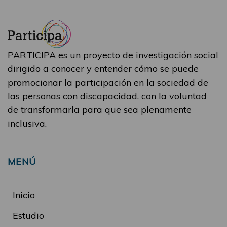
PARTICIPA es un proyecto de investigación social
dirigido a conocer y entender cómo se puede
promocionar la participación en la sociedad de
las personas con discapacidad, con la voluntad
de transformarla para que sea plenamente
inclusiva.
MENÚ
Inicio
Estudio