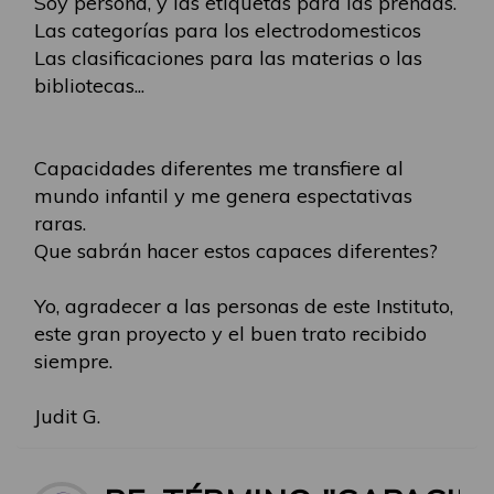
Soy persona, y las etiquetas para las prendas.
Las categorías para los electrodomesticos
Las clasificaciones para las materias o las
bibliotecas...
Capacidades diferentes me transfiere al
mundo infantil y me genera espectativas
raras.
Que sabrán hacer estos capaces diferentes?
Yo, agradecer a las personas de este Instituto,
este gran proyecto y el buen trato recibido
siempre.
Judit G.