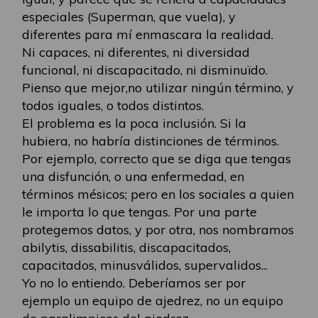
especiales (Superman, que vuela), y
diferentes para mí enmascara la realidad.
Ni capaces, ni diferentes, ni diversidad
funcional, ni discapacitado, ni disminuïdo.
Pienso que mejor,no utilizar ningún término, y
todos iguales, o todos distintos.
El problema es la poca inclusión. Si la
hubiera, no habría distinciones de términos.
Por ejemplo, correcto que se diga que tengas
una disfunción, o una enfermedad, en
términos mésicos; pero en los sociales a quien
le importa lo que tengas. Por una parte
protegemos datos, y por otra, nos nombramos
abilytis, dissabilitis, discapacitados,
capacitados, minusválidos, supervalidos...
Yo no lo entiendo. Deberíamos ser por
ejemplo un equipo de ajedrez, no un equipo