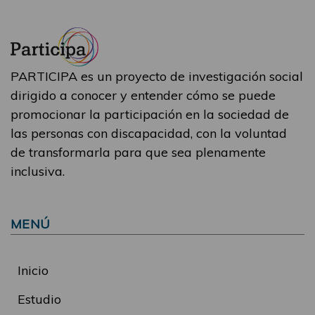
PARTICIPA es un proyecto de investigación social
dirigido a conocer y entender cómo se puede
promocionar la participación en la sociedad de
las personas con discapacidad, con la voluntad
de transformarla para que sea plenamente
inclusiva.
MENÚ
Inicio
Estudio