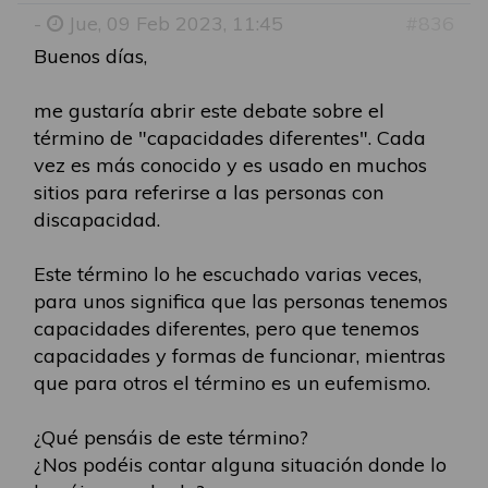
-
Jue, 09 Feb 2023, 11:45
#836
Buenos días,
me gustaría abrir este debate sobre el
término de "capacidades diferentes". Cada
vez es más conocido y es usado en muchos
sitios para referirse a las personas con
discapacidad.
Este término lo he escuchado varias veces,
para unos significa que las personas tenemos
capacidades diferentes, pero que tenemos
capacidades y formas de funcionar, mientras
que para otros el término es un eufemismo.
¿Qué pensáis de este término?
¿Nos podéis contar alguna situación donde lo