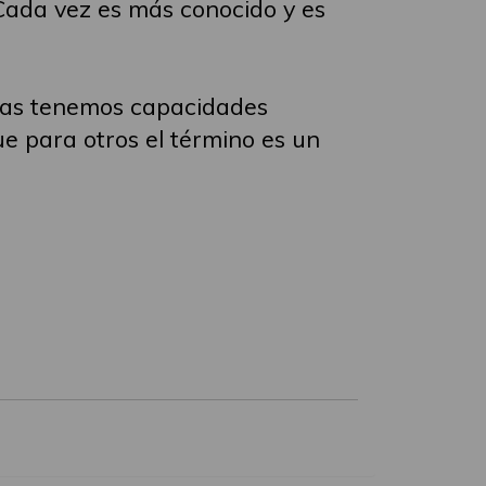
 Cada vez es más conocido y es
onas tenemos capacidades
e para otros el término es un