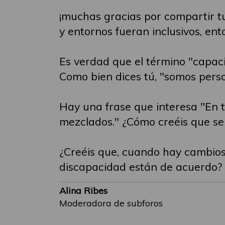
¡muchas gracias por compartir tu
y entornos fueran inclusivos, ent
Es verdad que el término "capac
Como bien dices tú, "somos perso
Hay una frase que interesa "En t
mezclados." ¿Cómo creéis que se
¿Creéis que, cuando hay cambios 
discapacidad están de acuerdo? 
Alina Ribes
Moderadora de subforos