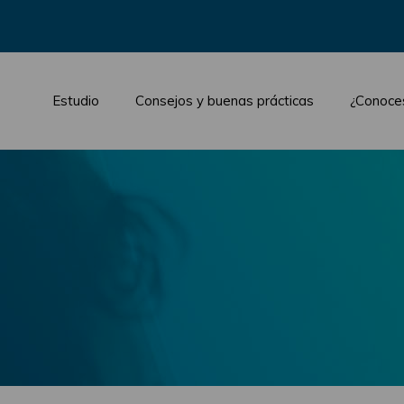
Estudio
Consejos y buenas prácticas
¿Conoce