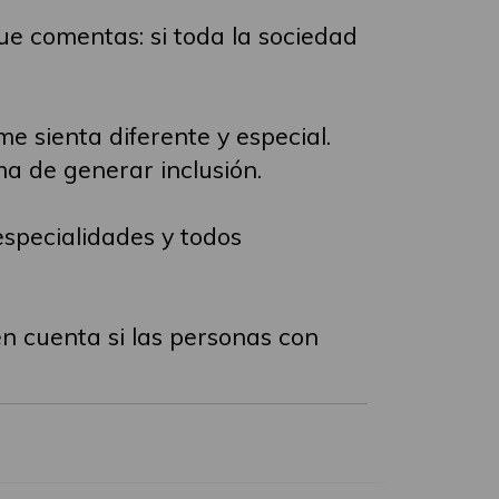
ue comentas: si toda la sociedad
 sienta diferente y especial.
a de generar inclusión.
especialidades y todos
n cuenta si las personas con