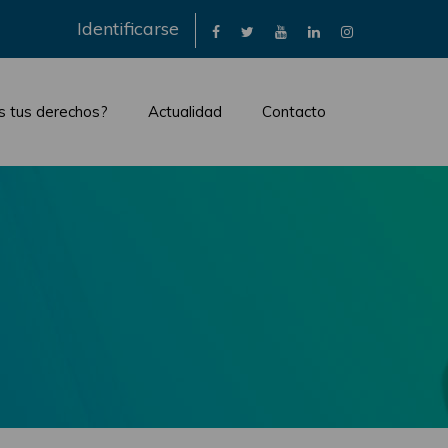
×
Identificarse
s tus derechos?
Actualidad
Contacto