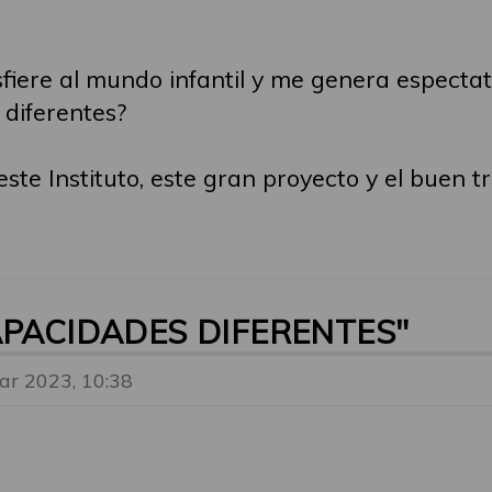
iere al mundo infantil y me genera espectat
diferentes?
ste Instituto, este gran proyecto y el buen t
APACIDADES DIFERENTES"
ar 2023, 10:38