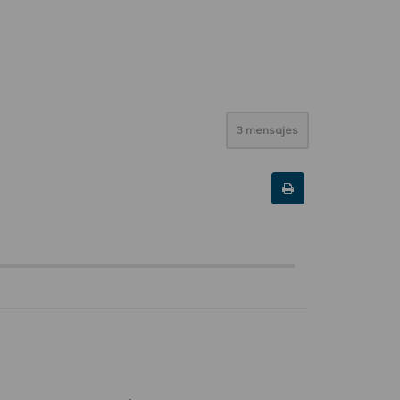
3 mensajes