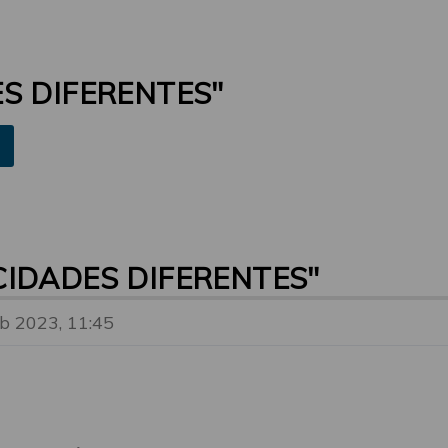
S DIFERENTES"
IDADES DIFERENTES"
eb 2023, 11:45