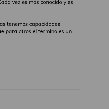
 Cada vez es más conocido y es
onas tenemos capacidades
e para otros el término es un