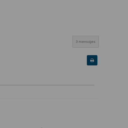
3 mensajes