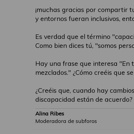
¡muchas gracias por compartir tu
y entornos fueran inclusivos, ent
Es verdad que el término "capac
Como bien dices tú, "somos perso
Hay una frase que interesa "En t
mezclados." ¿Cómo creéis que se
¿Creéis que, cuando hay cambios 
discapacidad están de acuerdo? 
Alina Ribes
Moderadora de subforos