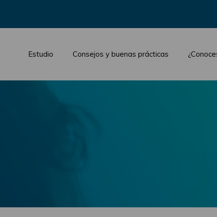
Estudio
Consejos y buenas prácticas
¿Conoce