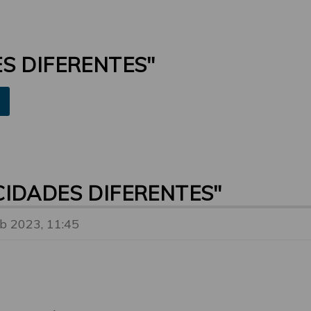
S DIFERENTES"
IDADES DIFERENTES"
eb 2023, 11:45