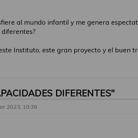
iere al mundo infantil y me genera espectat
diferentes?
ste Instituto, este gran proyecto y el buen t
APACIDADES DIFERENTES"
ar 2023, 10:38