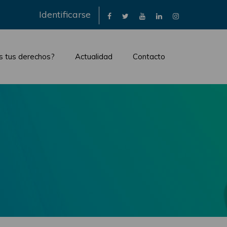
×
Identificarse
s tus derechos?
Actualidad
Contacto