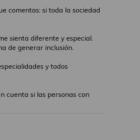
ue comentas: si toda la sociedad
 sienta diferente y especial.
a de generar inclusión.
especialidades y todos
n cuenta si las personas con