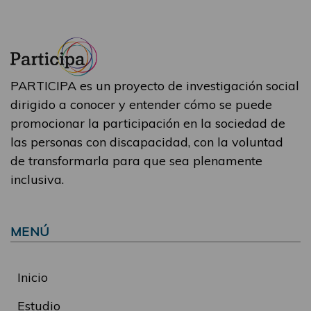
PARTICIPA es un proyecto de investigación social
dirigido a conocer y entender cómo se puede
promocionar la participación en la sociedad de
las personas con discapacidad, con la voluntad
de transformarla para que sea plenamente
inclusiva.
MENÚ
Inicio
Estudio