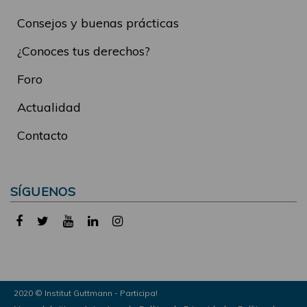
Consejos y buenas prácticas
¿Conoces tus derechos?
Foro
Actualidad
Contacto
SÍGUENOS
2020 © Institut Guttmann - Participa!