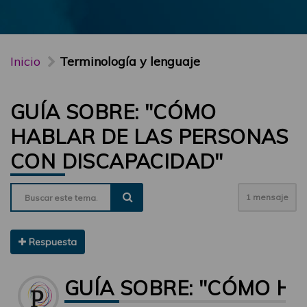
Inicio
Terminología y lenguaje
GUÍA SOBRE: "CÓMO
HABLAR DE LAS PERSONAS
CON DISCAPACIDAD"
1 mensaje
Respuesta
GUÍA SOBRE: "CÓMO H