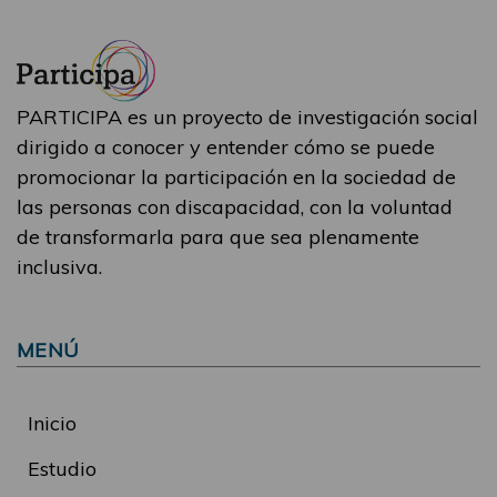
PARTICIPA es un proyecto de investigación social
dirigido a conocer y entender cómo se puede
promocionar la participación en la sociedad de
las personas con discapacidad, con la voluntad
de transformarla para que sea plenamente
inclusiva.
MENÚ
Inicio
Estudio