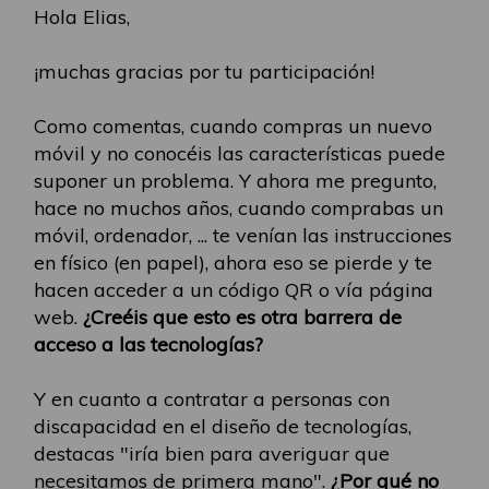
Hola Elias,
¡muchas gracias por tu participación!
Como comentas, cuando compras un nuevo
móvil y no conocéis las características puede
suponer un problema. Y ahora me pregunto,
hace no muchos años, cuando comprabas un
móvil, ordenador, ... te venían las instrucciones
en físico (en papel), ahora eso se pierde y te
hacen acceder a un código QR o vía página
web.
¿Creéis que esto es otra barrera de
acceso a las tecnologías?
Y en cuanto a contratar a personas con
discapacidad en el diseño de tecnologías,
destacas "iría bien para averiguar que
necesitamos de primera mano".
¿Por qué no