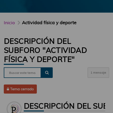
Inicio
Actividad física y deporte
DESCRIPCIÓN DEL
SUBFORO "ACTIVIDAD
FÍSICA Y DEPORTE"
1 mensaje
Tema cerrado
DESCRIPCIÓN DEL SUBF