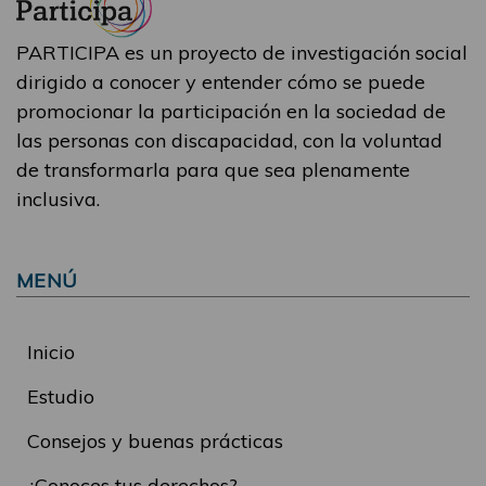
PARTICIPA es un proyecto de investigación social
dirigido a conocer y entender cómo se puede
promocionar la participación en la sociedad de
las personas con discapacidad, con la voluntad
de transformarla para que sea plenamente
inclusiva.
MENÚ
Inicio
Estudio
Consejos y buenas prácticas
¿Conoces tus derechos?