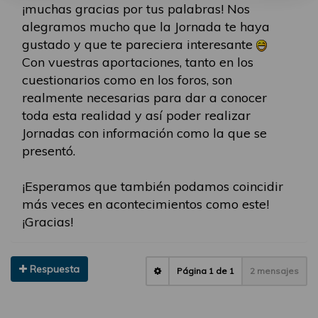
¡muchas gracias por tus palabras! Nos
alegramos mucho que la Jornada te haya
gustado y que te pareciera interesante
Con vuestras aportaciones, tanto en los
cuestionarios como en los foros, son
realmente necesarias para dar a conocer
toda esta realidad y así poder realizar
Jornadas con información como la que se
presentó.
¡Esperamos que también podamos coincidir
más veces en acontecimientos como este!
¡Gracias!
Respuesta
Página
1
de
1
2 mensajes