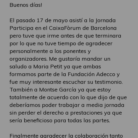
Buenos días!
El pasado 17 de mayo asistí a la Jornada
Participa en el CaixaFòrum de Barcelona
pero tuve que irme antes de que terminara
por lo que no tuve tiempo de agradecer
personalmente a los ponentes y
organizadores. Me gustaría mandar un
saludo a Maria Petit ya que ambas
formamos parte de la Fundación Adecco y
fue muy interesante escuchar su testimonio.
También a Montse García ya que estoy
totalmente de acuerdo con lo que dijo de que
deberíamos poder trabajar a media jornada
sin perder el derecho a prestaciones ya que
sería beneficioso para todas las partes.
Finalmente agradecer la colaboración tanto