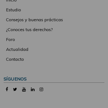
Estudio
Consejos y buenas prácticas
¿Conoces tus derechos?
Foro
Actualidad
Contacto
SÍGUENOS