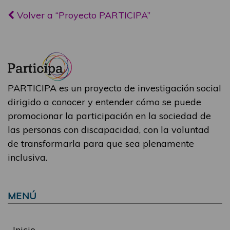
Volver a “Proyecto PARTICIPA”
PARTICIPA es un proyecto de investigación social
dirigido a conocer y entender cómo se puede
promocionar la participación en la sociedad de
las personas con discapacidad, con la voluntad
de transformarla para que sea plenamente
inclusiva.
MENÚ
Inicio