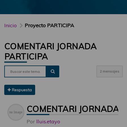
Inicio
Proyecto PARTICIPA
COMENTARI JORNADA
PARTICIPA
2 mensajes
Respuesta
COMENTARI JORNADA P
Por
lluis.etayo