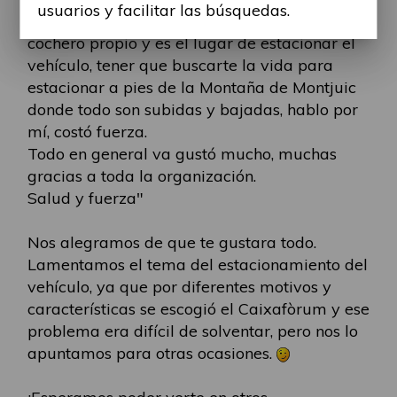
usuarios y facilitar las búsquedas.
fuera de Barcelona y tenemos que asistir en
cochero propio y es el lugar de estacionar el
vehículo, tener que buscarte la vida para
estacionar a pies de la Montaña de Montjuic
donde todo son subidas y bajadas, hablo por
mí, costó fuerza.
Todo en general va gustó mucho, muchas
gracias a toda la organización.
Salud y fuerza"
Nos alegramos de que te gustara todo.
Lamentamos el tema del estacionamiento del
vehículo, ya que por diferentes motivos y
características se escogió el Caixafòrum y ese
problema era difícil de solventar, pero nos lo
apuntamos para otras ocasiones.