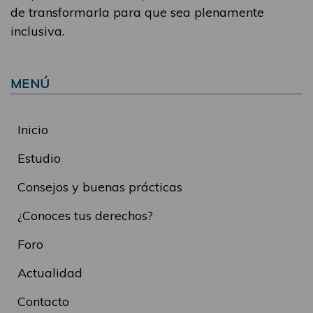
de transformarla para que sea plenamente
inclusiva.
MENÚ
Inicio
Estudio
Consejos y buenas prácticas
¿Conoces tus derechos?
Foro
Actualidad
Contacto