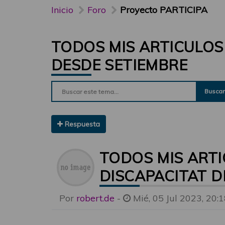
Inicio
Foro
Proyecto PARTICIPA
TODOS MIS ARTICULOS 
DESDE SETIEMBRE
Buscar
Respuesta
TODOS MIS ARTI
DISCAPACITAT D
Por
robert.de
-
Mié, 05 Jul 2023, 20: