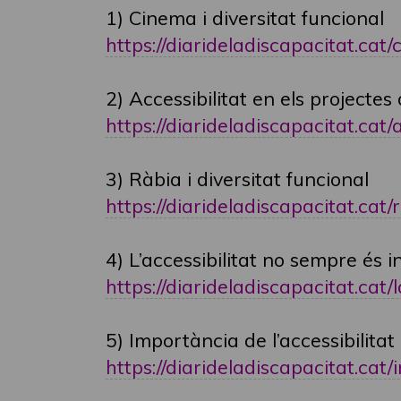
1) Cinema i diversitat funcional
https://diarideladiscapacitat.cat/c
2) Accessibilitat en els projecte
https://diarideladiscapacitat.cat/a
3) Ràbia i diversitat funcional
https://diarideladiscapacitat.cat/ra
4) L’accessibilitat no sempre és i
https://diarideladiscapacitat.cat/la
5) Importància de l’accessibilitat
https://diarideladiscapacitat.cat/im