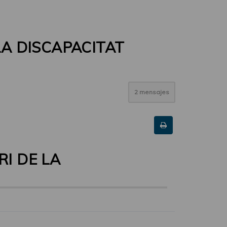
LA DISCAPACITAT
2 mensajes
RI DE LA