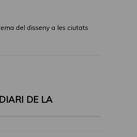
ema del disseny a les ciutats
DIARI DE LA