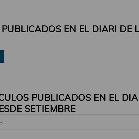
PUBLICADOS EN EL DIARI DE 
CULOS PUBLICADOS EN EL DIA
ESDE SETIEMBRE
18