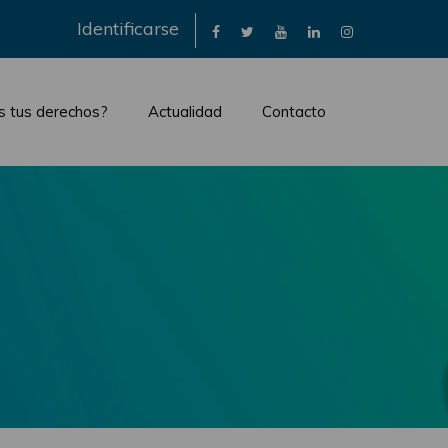
×
Identificarse
s tus derechos?
Actualidad
Contacto