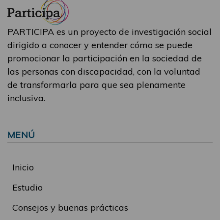
PARTICIPA es un proyecto de investigación social
dirigido a conocer y entender cómo se puede
promocionar la participación en la sociedad de
las personas con discapacidad, con la voluntad
de transformarla para que sea plenamente
inclusiva.
MENÚ
Inicio
Estudio
Consejos y buenas prácticas