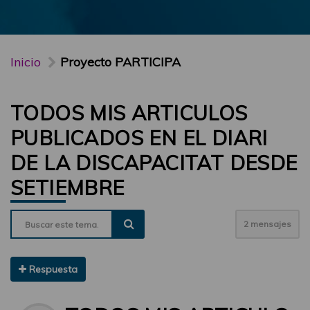
Inicio
Proyecto PARTICIPA
TODOS MIS ARTICULOS
PUBLICADOS EN EL DIARI
DE LA DISCAPACITAT DESDE
SETIEMBRE
2 mensajes
Respuesta