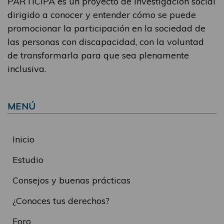
PARTICIPA es un proyecto de investigación social
dirigido a conocer y entender cómo se puede
promocionar la participación en la sociedad de
las personas con discapacidad, con la voluntad
de transformarla para que sea plenamente
inclusiva.
MENÚ
Inicio
Estudio
Consejos y buenas prácticas
¿Conoces tus derechos?
Foro