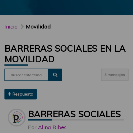
Inicio
Movilidad
BARRERAS SOCIALES EN LA
MOVILIDAD
3 mensajes
Respuesta
BARRERAS SOCIALES E
Por
Alina Ribes