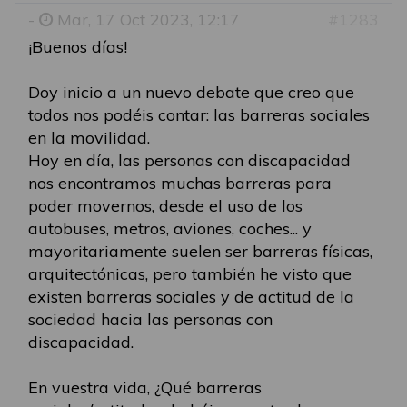
-
Mar, 17 Oct 2023, 12:17
#1283
¡Buenos días!
Doy inicio a un nuevo debate que creo que
todos nos podéis contar: las barreras sociales
en la movilidad.
Hoy en día, las personas con discapacidad
nos encontramos muchas barreras para
poder movernos, desde el uso de los
autobuses, metros, aviones, coches... y
mayoritariamente suelen ser barreras físicas,
arquitectónicas, pero también he visto que
existen barreras sociales y de actitud de la
sociedad hacia las personas con
discapacidad.
En vuestra vida, ¿Qué barreras