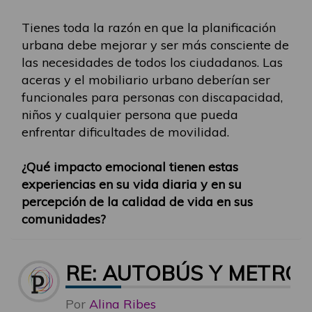
Tienes toda la razón en que la planificación
urbana debe mejorar y ser más consciente de
las necesidades de todos los ciudadanos. Las
aceras y el mobiliario urbano deberían ser
funcionales para personas con discapacidad,
niños y cualquier persona que pueda
enfrentar dificultades de movilidad.
¿Qué impacto emocional tienen estas
experiencias en su vida diaria y en su
percepción de la calidad de vida en sus
comunidades?
RE: AUTOBÚS Y METRO
Por
Alina Ribes