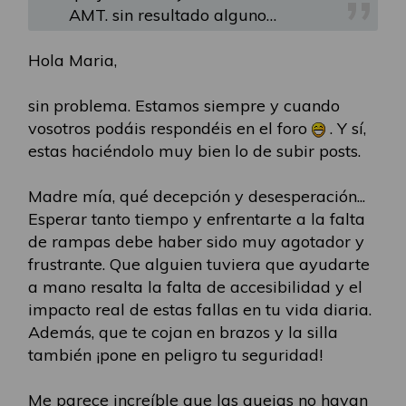
AMT. sin resultado alguno…
Hola Maria,
sin problema. Estamos siempre y cuando
vosotros podáis respondéis en el foro
. Y sí,
estas haciéndolo muy bien lo de subir posts.
Madre mía, qué decepción y desesperación...
Esperar tanto tiempo y enfrentarte a la falta
de rampas debe haber sido muy agotador y
frustrante. Que alguien tuviera que ayudarte
a mano resalta la falta de accesibilidad y el
impacto real de estas fallas en tu vida diaria.
Además, que te cojan en brazos y la silla
también ¡pone en peligro tu seguridad!
Me parece increíble que las quejas no hayan