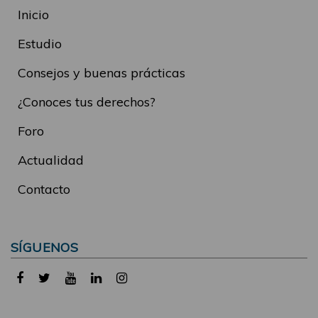
Inicio
Estudio
Consejos y buenas prácticas
¿Conoces tus derechos?
Foro
Actualidad
Contacto
SÍGUENOS