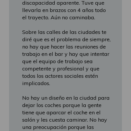
discapacidad aparente. Tuve que
llevarla en brazos con 4 años todo
el trayecto. Aún no caminaba.
Sobre las calles de las ciudades te
diré que es el problema de siempre,
no hay que hacer las reuniones de
trabajo en el bar y hay que intentar
que el equipo de trabajo sea
competente y profesional y que
todos los actores sociales estén
implicados.
No hay un diseño en la ciudad para
dejar los coches porque la gente
tiene que aparcar el coche en el
salón y les cuesta caminar. No hay
una preocupación porque las