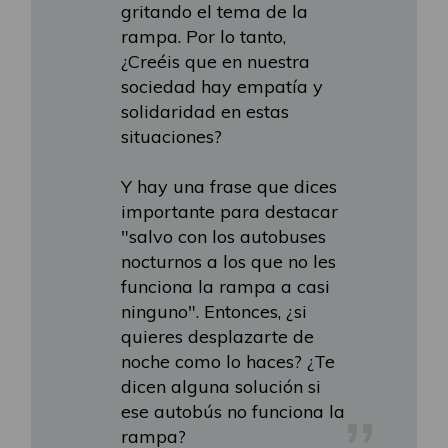
gritando el tema de la
rampa. Por lo tanto,
¿Creéis que en nuestra
sociedad hay empatía y
solidaridad en estas
situaciones?
Y hay una frase que dices
importante para destacar
"salvo con los autobuses
nocturnos a los que no les
funciona la rampa a casi
ninguno". Entonces, ¿si
quieres desplazarte de
noche como lo haces? ¿Te
dicen alguna solución si
ese autobús no funciona la
rampa?