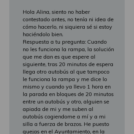
Hola Alina, siento no haber
contestado antes, no tenía ni idea de
cómo hacerlo, ni siquiera sé si estoy
haciéndolo bien.
Respuesta a tu pregunta: Cuando
no les funciona la rampa, la solución
que me dan es que espere al
siguiente, tras 20 minutos de espera
llega otro autobús al que tampoco
le funciona la rampa y me dice lo
mismo y cuando ya llevo 1 hora en
la parada en bloques de 20 minutos
entre un autobús y otro, alguien se
apiada de mi y me suben al
autobús cogiendome a mí y a mi
silla a fuerza de brazos. He puesto
quejas en el Ayuntamiento, en la