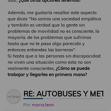
usar,
¿Qué otras opciones tenemos?
Además, me gustaría resaltar este aspecto
que dices "No somos una sociedad empática
y también es verdad que la gente sin
problemas de movilidad no es consciente, la
mayoría, de los problemas que sufrimos
hasta que no te pasa algo parecido y
entonces entiendes las barreras".
Si hasta que a las personas sin discapacidad
no viven una situación como esta no son
realmente conscientes,
¿Cómo se puede
trabajar y llegarles en primera mano?
RE: AUTOBUSES Y MET
Por
maria.leon