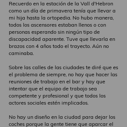
Recuerdo en la estación de la Vall d'Hebron
como un día de primavera tenía que llevar a
mi hija hasta la ortopedia. No hubo manera,
todos los ascensores estaban llenos o con
personas esperando sin ningún tipo de
discapacidad aparente. Tuve que llevarla en
brazos con 4 años todo el trayecto. Aún no
caminaba.
Sobre las calles de las ciudades te diré que es
el problema de siempre, no hay que hacer las
reuniones de trabajo en el bar y hay que
intentar que el equipo de trabajo sea
competente y profesional y que todos los
actores sociales estén implicados.
No hay un diseño en la ciudad para dejar los
coches porque la gente tiene que aparcar el