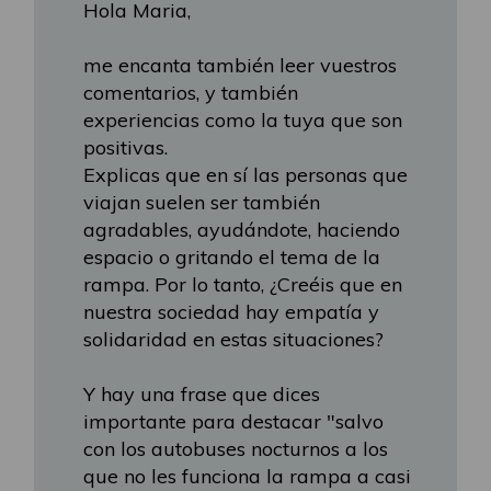
Hola Maria,
me encanta también leer vuestros
comentarios, y también
experiencias como la tuya que son
positivas.
Explicas que en sí las personas que
viajan suelen ser también
agradables, ayudándote, haciendo
espacio o gritando el tema de la
rampa. Por lo tanto, ¿Creéis que en
nuestra sociedad hay empatía y
solidaridad en estas situaciones?
Y hay una frase que dices
importante para destacar "salvo
con los autobuses nocturnos a los
que no les funciona la rampa a casi