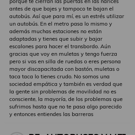
porque te cierran las puertas en las narices
antes de que bajes y tampoco te bajan el
autobús. Así que para mí, es un estrés utilizar
un autobús. En el metro pasa lo mismo y
además muchas estaciones no están
adaptadas y tienes que subir y bajar
escalones para hacer el transbordo. Aún
gracias que voy en muletas y tengo fuerza
pero si vas en silla de ruedas o eres persona
mayor discapacitada con bastón, muletas o
taca taca lo tienes crudo. No somos una
sociedad empática y también es verdad que
la gente sin problemas de movilidad no es
consciente, la mayoría, de los problemas que
sufrimos hasta que no te pasa algo parecido
y entonces entiendes las barreras