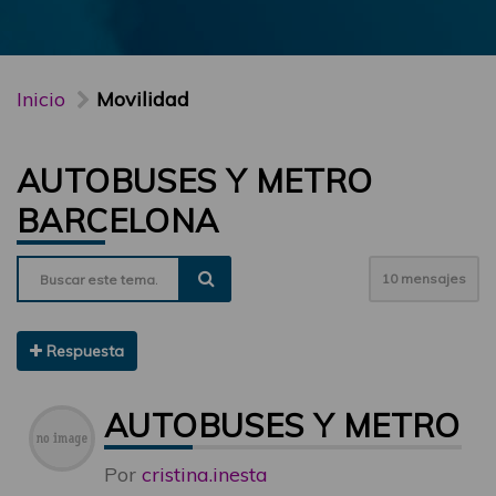
Inicio
Movilidad
AUTOBUSES Y METRO
BARCELONA
10 mensajes
Respuesta
AUTOBUSES Y METRO 
Por
cristina.inesta