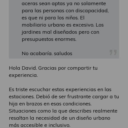
aceras sean aptas ya no solamente
para las personas con discapacidad,
es que ni para los niños. El
mobiliario urbano es excesivo. Los
jardines mal diseñados pero con
presupuestos enormes.
No acabaría. saludos
Hola David. Gracias por compartir tu
experiencia.
Es triste escuchar estas experiencias en las
estaciones. Debió de ser frustrante cargar a tu
hija en brazos en esas condiciones.
Situaciones como la que describes realmente
resaltan la necesidad de un diseño urbano
más accesible e inclusivo.