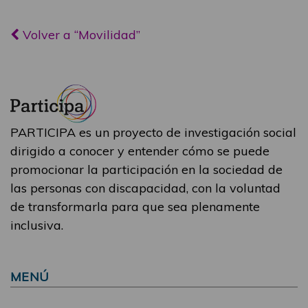
Volver a “Movilidad”
PARTICIPA es un proyecto de investigación social
dirigido a conocer y entender cómo se puede
promocionar la participación en la sociedad de
las personas con discapacidad, con la voluntad
de transformarla para que sea plenamente
inclusiva.
MENÚ