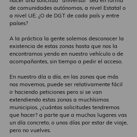
hacer una solicitud "universal" sea en forma
de comunidades autónomas, a nivel Estatal o
a nivel UE. ¿O de DGT de cada país y entre
países?
A la práctica la gente solemos desconocer la
existencia de estas zonas hasta que nos la
encontramos yendo en nuestro vehículo o de
acompañantes, sin tiempo a pedir el acceso.
En nuestro día a día, en las zonas que más
nos movemos, puede ser relativamente fácil
ir haciendo peticiones pero si se van
extendiendo estas zonas a muchísimos
municipios, ¿cuántas solicitudes tendremos
que hacer? a parte que a muchos lugares vas
un día concreto, o unos días por estar de viaje,
pero no vuelves.