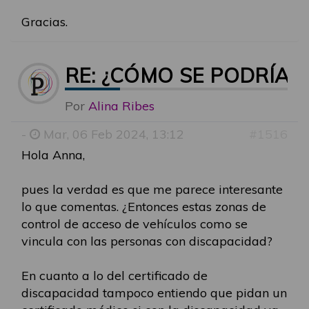
Gracias.
RE: ¿CÓMO SE PODRÍA 
Por
Alina Ribes
-
Mar, 06 Feb 2024, 13:12
#1516
Hola Anna,
pues la verdad es que me parece interesante
lo que comentas. ¿Entonces estas zonas de
control de acceso de vehículos como se
vincula con las personas con discapacidad?
En cuanto a lo del certificado de
discapacidad tampoco entiendo que pidan un