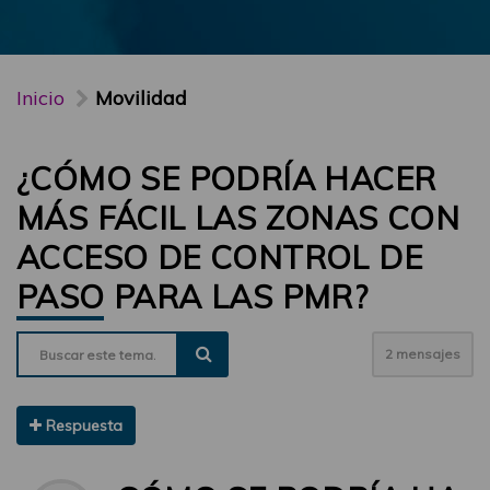
Inicio
Movilidad
¿CÓMO SE PODRÍA HACER
MÁS FÁCIL LAS ZONAS CON
ACCESO DE CONTROL DE
PASO PARA LAS PMR?
2 mensajes
Respuesta