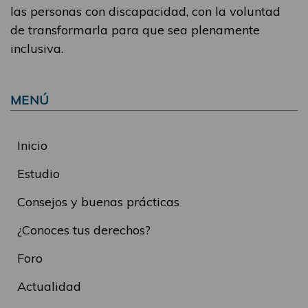
las personas con discapacidad, con la voluntad
de transformarla para que sea plenamente
inclusiva.
MENÚ
Inicio
Estudio
Consejos y buenas prácticas
¿Conoces tus derechos?
Foro
Actualidad