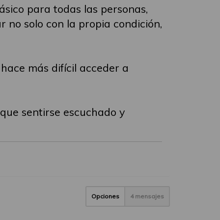
ásico para todas las personas,
 no solo con la propia condición,
hace más difícil acceder a
 que sentirse escuchado y
Opciones
4 mensajes