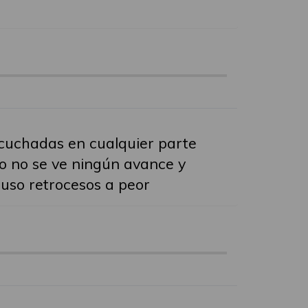
scuchadas en cualquier parte
o no se ve ningún avance y
uso retrocesos a peor