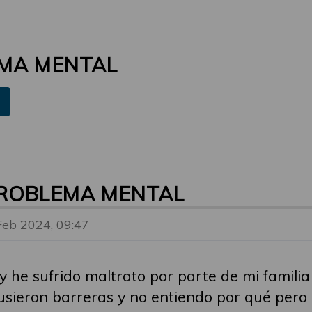
MA MENTAL
ROBLEMA MENTAL
Feb 2024, 09:47
he sufrido maltrato por parte de mi familia 
usieron barreras y no entiendo por qué per