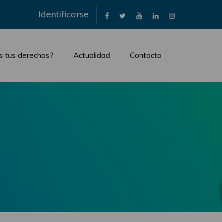
×
Identificarse
s tus derechos?
Actualidad
Contacto