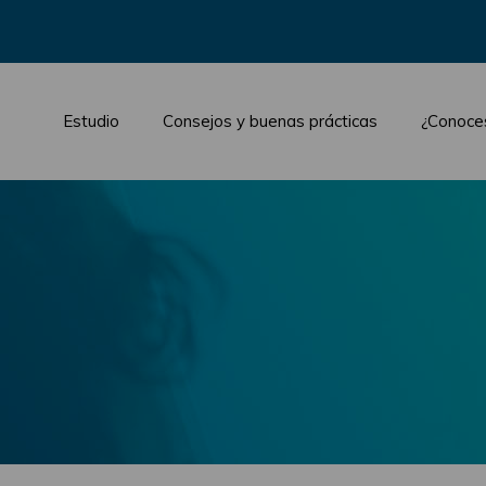
Estudio
Consejos y buenas prácticas
¿Conoce