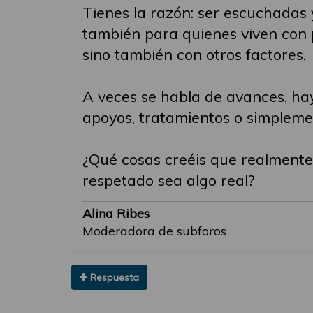
Tienes la razón: ser escuchadas 
también para quienes viven con p
sino también con otros factores.
A veces se habla de avances, hay
apoyos, tratamientos o simplemen
¿Qué cosas creéis que realmente 
respetado sea algo real?
Alina Ribes
Moderadora de subforos
Respuesta