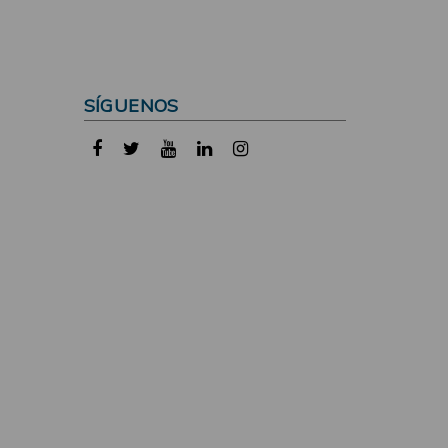
SÍGUENOS