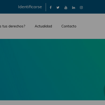
×
Identificarse
s tus derechos?
Actualidad
Contacto