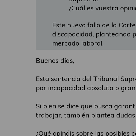
¿Cuál es vuestra opini
Este nuevo fallo de la Cor
discapacidad, planteando p
mercado laboral.
Buenos días,
Esta sentencia del Tribunal Sup
por incapacidad absoluta o gran 
Si bien se dice que busca garan
trabajar, también plantea dudas 
¿Qué opináis sobre las posibles 