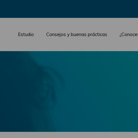
Estudio
Consejos y buenas prácticas
¿Conoce