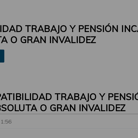
LIDAD TRABAJO Y PENSIÓN IN
A O GRAN INVALIDEZ
ATIBILIDAD TRABAJO Y PENS
SOLUTA O GRAN INVALIDEZ
11:56