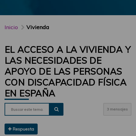
Inicio
Vivienda
EL ACCESO A LA VIVIENDA Y
LAS NECESIDADES DE
APOYO DE LAS PERSONAS
CON DISCAPACIDAD FÍSICA
EN ESPAÑA
3 mensajes
Respuesta