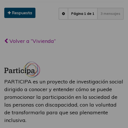
Respuesta
Página
1
de
1
3 mensajes
Volver a “Vivienda”
PARTICIPA es un proyecto de investigación social
dirigido a conocer y entender cómo se puede
promocionar la participación en la sociedad de
las personas con discapacidad, con la voluntad
de transformarla para que sea plenamente
inclusiva.