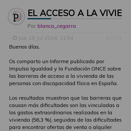
EL ACCESO A LA VIVIE
Por
blanca_cegarra
-
Jue, 18 Jul 2024, 11:54
#1734
Buenos días,
Os comparto un Informe publicado por
Impulsa Igualdad y la Fundación ONCE sobre
las barreras de acceso a la vivienda de las
personas con discapacidad física en España.
Los resultados muestran que las barreras que
causan más dificultades son las vinculadas a
los gastos extraordinarios realizados en la
vivienda (56,3 %), seguidas de las dificultades
para encontrar ofertas de venta o alquiler