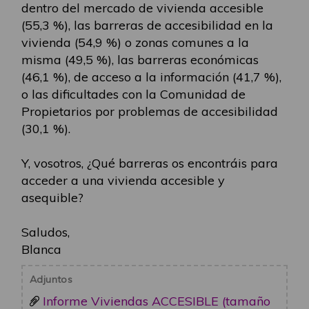
dentro del mercado de vivienda accesible
(55,3 %), las barreras de accesibilidad en la
vivienda (54,9 %) o zonas comunes a la
misma (49,5 %), las barreras económicas
(46,1 %), de acceso a la información (41,7 %),
o las dificultades con la Comunidad de
Propietarios por problemas de accesibilidad
(30,1 %).
Y, vosotros, ¿Qué barreras os encontráis para
acceder a una vivienda accesible y
asequible?
Saludos,
Blanca
Adjuntos
Informe Viviendas ACCESIBLE (tamaño