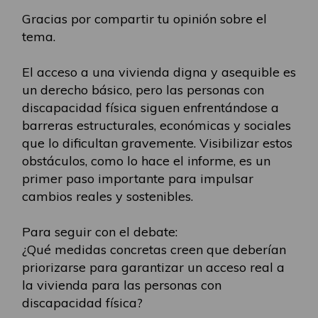
Gracias por compartir tu opinión sobre el
tema.
El acceso a una vivienda digna y asequible es
un derecho básico, pero las personas con
discapacidad física siguen enfrentándose a
barreras estructurales, económicas y sociales
que lo dificultan gravemente. Visibilizar estos
obstáculos, como lo hace el informe, es un
primer paso importante para impulsar
cambios reales y sostenibles.
Para seguir con el debate:
¿Qué medidas concretas creen que deberían
priorizarse para garantizar un acceso real a
la vivienda para las personas con
discapacidad física?