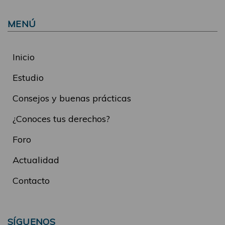
MENÚ
Inicio
Estudio
Consejos y buenas prácticas
¿Conoces tus derechos?
Foro
Actualidad
Contacto
SÍGUENOS