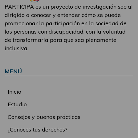
PARTICIPA es un proyecto de investigación social
dirigido a conocer y entender cómo se puede
promocionar la participación en la sociedad de
las personas con discapacidad, con la voluntad
de transformarla para que sea plenamente
inclusiva.
MENÚ
Inicio
Estudio
Consejos y buenas prácticas
¿Conoces tus derechos?