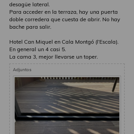
desagüe lateral.
Para acceder en la terraza, hay una puerta
doble corredera que cuesta de abrir. No hay
bache para salir.
Hotel Can Miquel en Cala Montgó (l’Escala).
En general un 4 casi 5.
La cama 3, mejor llevarse un toper.
Adjuntos