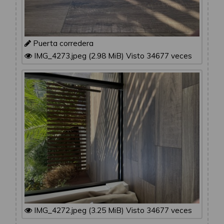
Puerta corredera
IMG_4273.jpeg (2.98 MiB) Visto 34677 veces
IMG_4272.jpeg (3.25 MiB) Visto 34677 veces