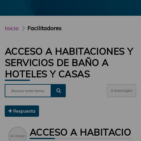
Inicio
Facilitadores
ACCESO A HABITACIONES Y
SERVICIOS DE BAÑO A
HOTELES Y CASAS
2 mensajes
Respuesta
ACCESO A HABITACIONE