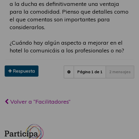
a la ducha es definitivamente una ventaja
para la comodidad. Pienso que detalles como
el que comentas son importantes para
considerarlos.
¿Cuándo hay algún aspecto a mejorar en el
hotel lo comunicáis a los profesionales o no?
Respuesta
Página
1
de
1
2 mensajes
Volver a “Facilitadores”