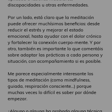
discapacidades u otras enfermedades.
Por un lado, está claro que la meditación
puede ofrecer muchísimos beneficios: desde
reducir el estrés y mejorar el estado
emocional, hasta ayudar con el dolor crónico
y fortalecer la conexión cuerpo-mente. Y por
otro, también es importante lo que comentáis
sobre adaptar las prácticas a cada persona y
situación, con acompañamiento si es posible.
Me parece especialmente interesante los
tipos de meditación (como mindfulness,
guiada, respiración consciente…) porque
muchas veces lo difícil es saber por dónde
empezar.
¿Alguno o alguna ha probado alguna técnica