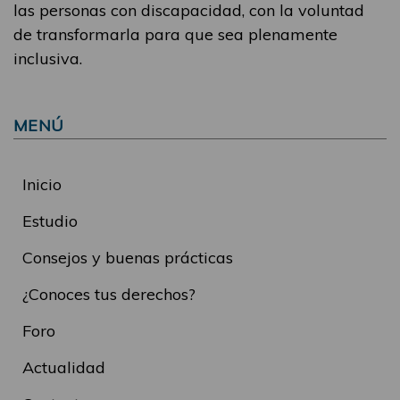
las personas con discapacidad, con la voluntad
de transformarla para que sea plenamente
inclusiva.
MENÚ
Inicio
Estudio
Consejos y buenas prácticas
¿Conoces tus derechos?
Foro
Actualidad