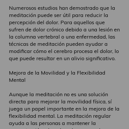
Numerosos estudios han demostrado que la
meditación puede ser útil para reducir la
percepción del dolor. Para aquellos que
sufren de dolor crónico debido a una lesión en
la columna vertebral o una enfermedad, las
técnicas de meditación pueden ayudar a
modificar cómo el cerebro procesa el dolor, lo
que puede resultar en un alivio significativo.
Mejora de la Movilidad y la Flexibilidad
Mental
Aunque la meditación no es una solución
directa para mejorar la movilidad física, sí
juega un papel importante en la mejora de la
flexibilidad mental. La meditación regular
ayuda a las personas a mantener la