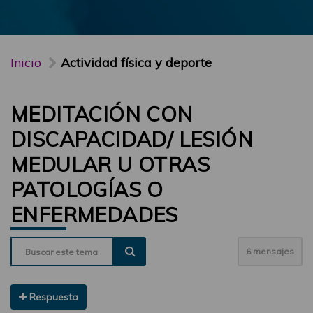
Inicio
Actividad física y deporte
MEDITACIÓN CON
DISCAPACIDAD/ LESIÓN
MEDULAR U OTRAS
PATOLOGÍAS O
ENFERMEDADES
6 mensajes
Respuesta