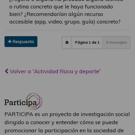
o rutina concreta que le haya funcionado
bien? ¿Recomendarían algún recurso
accesible (app, video, grupo, guía) concreto?
Respuesta
Página
1
de
1
6 mensajes
Volver a “Actividad física y deporte”
PARTICIPA es un proyecto de investigación social
dirigido a conocer y entender cómo se puede
promocionar la participación en la sociedad de