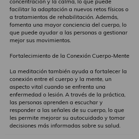
concentración y la calma, lo que puede
facilitar la adaptación a nuevos retos físicos o
a tratamientos de rehabilitación. Además,
fomenta una mayor conciencia del cuerpo, lo
que puede ayudar a las personas a gestionar
mejor sus movimientos.
Fortalecimiento de la Conexión Cuerpo-Mente
La meditación también ayuda a fortalecer la
conexión entre el cuerpo y la mente, un
aspecto vital cuando se enfrenta una
enfermedad o lesión. A través de la práctica,
las personas aprenden a escuchar y
responder a las señales de su cuerpo, lo que
les permite mejorar su autocuidado y tomar
decisiones más informadas sobre su salud.