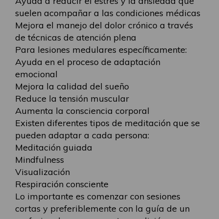
Ayuda a reducir el estrés y la ansiedad que
suelen acompañar a las condiciones médicas
Mejora el manejo del dolor crónico a través
de técnicas de atención plena
Para lesiones medulares específicamente:
Ayuda en el proceso de adaptación
emocional
Mejora la calidad del sueño
Reduce la tensión muscular
Aumenta la consciencia corporal
Existen diferentes tipos de meditación que se
pueden adaptar a cada persona:
Meditación guiada
Mindfulness
Visualización
Respiración consciente
Lo importante es comenzar con sesiones
cortas y preferiblemente con la guía de un