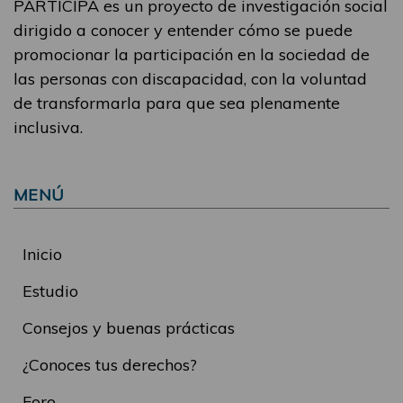
PARTICIPA es un proyecto de investigación social
dirigido a conocer y entender cómo se puede
promocionar la participación en la sociedad de
las personas con discapacidad, con la voluntad
de transformarla para que sea plenamente
inclusiva.
MENÚ
Inicio
Estudio
Consejos y buenas prácticas
¿Conoces tus derechos?
Foro