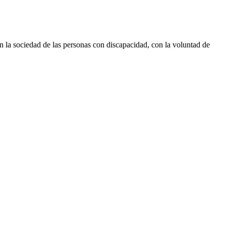
 la sociedad de las personas con discapacidad, con la voluntad de