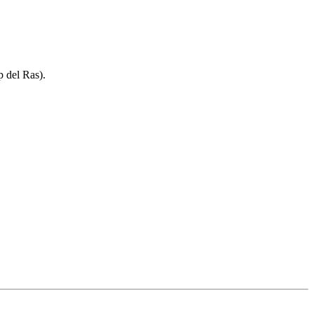
p del Ras).