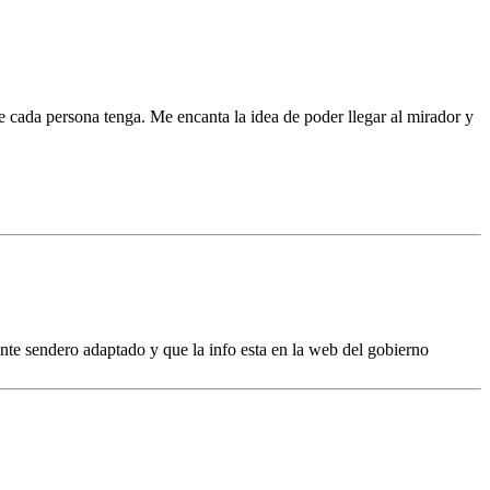
e cada persona tenga. Me encanta la idea de poder llegar al mirador y
nte sendero adaptado y que la info esta en la web del gobierno