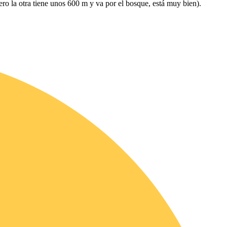
ro la otra tiene unos 600 m y va por el bosque, está muy bien).