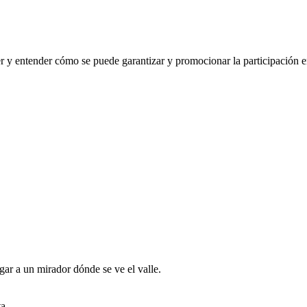
 y entender cómo se puede garantizar y promocionar la participación en
gar a un mirador dónde se ve el valle.
a.