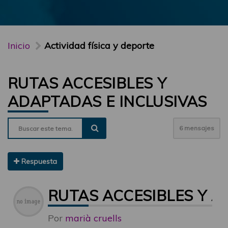
Inicio
Actividad física y deporte
RUTAS ACCESIBLES Y
ADAPTADAS E INCLUSIVAS
6 mensajes
Respuesta
RUTAS ACCESIBLES Y A
Por
marià cruells