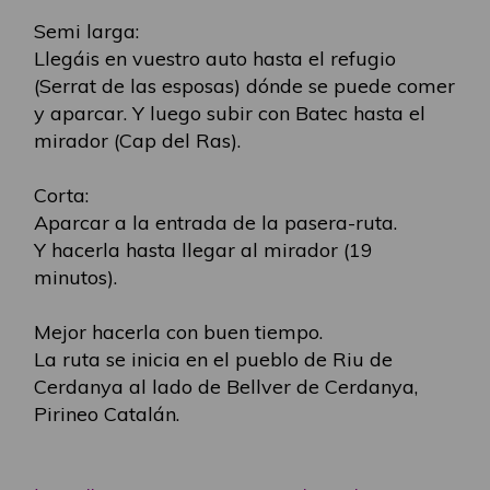
Semi larga:
Llegáis en vuestro auto hasta el refugio
(Serrat de las esposas) dónde se puede comer
y aparcar. Y luego subir con Batec hasta el
mirador (Cap del Ras).
Corta:
Aparcar a la entrada de la pasera-ruta.
Y hacerla hasta llegar al mirador (19
minutos).
Mejor hacerla con buen tiempo.
La ruta se inicia en el pueblo de Riu de
Cerdanya al lado de Bellver de Cerdanya,
Pirineo Catalán.