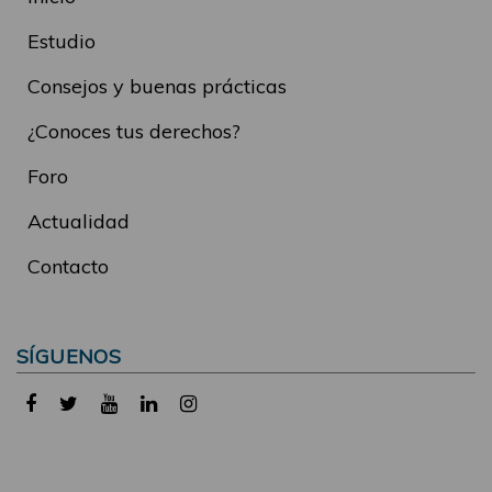
Estudio
Consejos y buenas prácticas
¿Conoces tus derechos?
Foro
Actualidad
Contacto
SÍGUENOS