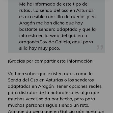
Me he informado de este tipo de
rutas . La senda del oso en Asturias
es accesible con silla de ruedas y en
Aragón me han dicho que hay
bastante sendero adaptado y que la
info esta en la web del gobierno
aragonés.Soy de Galicia, aqui para
silla hay muy poco.
¡Gracias por compartir esta información!
Va bien saber que existen rutas como la
Senda del Oso en Asturias o los senderos
adaptados en Aragón. Tener opciones reales
para disfrutar de la naturaleza es algo que
muchas veces se da por hecho, pero para
muchas personas sigue siendo un reto.
Aunque da pena que en Galicia aún haya tan