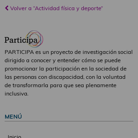
Volver a “Actividad física y deporte”
PARTICIPA es un proyecto de investigación social
dirigido a conocer y entender cómo se puede
promocionar la participación en la sociedad de
las personas con discapacidad, con la voluntad
de transformarla para que sea plenamente
inclusiva.
MENÚ
Inicio