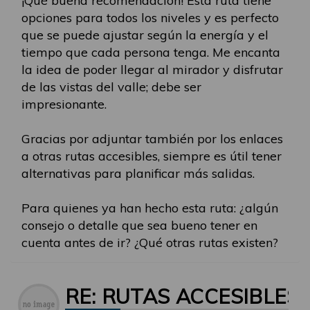
¡Qué buena recomendación! Esta ruta tiene
opciones para todos los niveles y es perfecto
que se puede ajustar según la energía y el
tiempo que cada persona tenga. Me encanta
la idea de poder llegar al mirador y disfrutar
de las vistas del valle; debe ser
impresionante.
Gracias por adjuntar también por los enlaces
a otras rutas accesibles, siempre es útil tener
alternativas para planificar más salidas.
Para quienes ya han hecho esta ruta: ¿algún
consejo o detalle que sea bueno tener en
cuenta antes de ir? ¿Qué otras rutas existen?
RE: RUTAS ACCESIBLES