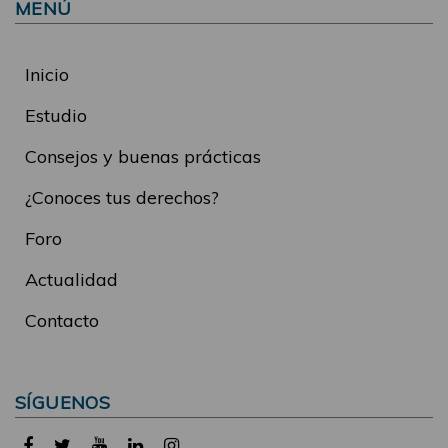
MENÚ
Inicio
Estudio
Consejos y buenas prácticas
¿Conoces tus derechos?
Foro
Actualidad
Contacto
SÍGUENOS