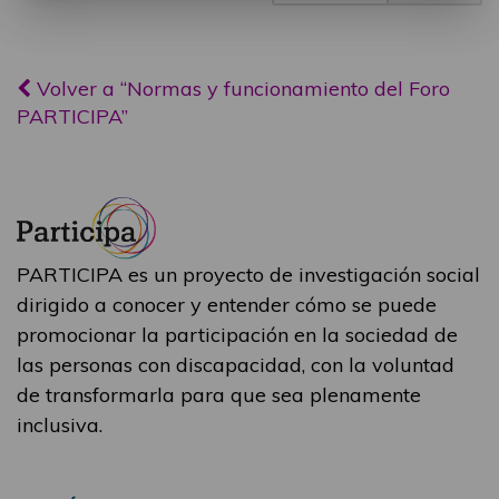
Volver a “Normas y funcionamiento del Foro
PARTICIPA”
PARTICIPA es un proyecto de investigación social
dirigido a conocer y entender cómo se puede
promocionar la participación en la sociedad de
las personas con discapacidad, con la voluntad
de transformarla para que sea plenamente
inclusiva.