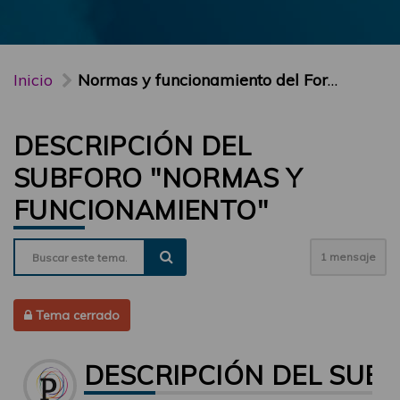
Inicio
Normas y funcionamiento del Foro PARTICIPA
DESCRIPCIÓN DEL
SUBFORO "NORMAS Y
FUNCIONAMIENTO"
1 mensaje
Tema cerrado
DESCRIPCIÓN DEL SUB