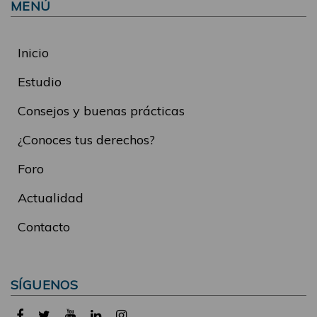
MENÚ
Inicio
Estudio
Consejos y buenas prácticas
¿Conoces tus derechos?
Foro
Actualidad
Contacto
SÍGUENOS