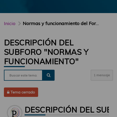
Inicio
Normas y funcionamiento del Foro PARTICIPA
DESCRIPCIÓN DEL
SUBFORO "NORMAS Y
FUNCIONAMIENTO"
1 mensaje
Tema cerrado
DESCRIPCIÓN DEL SUB