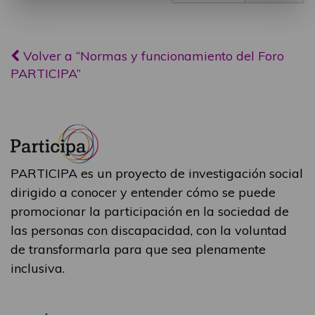
Volver a “Normas y funcionamiento del Foro
PARTICIPA”
PARTICIPA es un proyecto de investigación social
dirigido a conocer y entender cómo se puede
promocionar la participación en la sociedad de
las personas con discapacidad, con la voluntad
de transformarla para que sea plenamente
inclusiva.