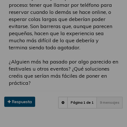
proceso: tener que llamar por teléfono para
reservar cuando lo demás se hace online, o
esperar colas largas que deberían poder
evitarse. Son barreras que, aunque parecen
pequeñas, hacen que la experiencia sea
mucho más difícil de lo que debería y
termina siendo todo agotador.
¿Alguien más ha pasado por algo parecido en
festivales u otros eventos? ¿Qué soluciones
creéis que serían más fáciles de poner en
práctica?
Respuesta
Página
1
de
1
9 mensajes