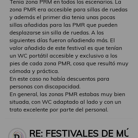
Tenia zona PRM en todos los escenarios. La
zona PMR era accesible para sillas de ruedas
y además el primer dia tenia unas pocas
sillas añadidas para las PMR que pueden
desplazarse sin silla de ruedas. A los
siguientes días fueron añadiendo más. El
valor añadido de este festival es que tenían
un WC portátil accesible y exclusivo a los
pies de cada zona PMR, cosa que resultó muy
cómoda y práctica.
En este caso no había descuentos para
personas con discapacidad.
En general, las zonas PMR estabas muy bien
situada, con WC adaptado al lado y con un
trato excelente por parte del personal.
RE: FESTIVALES DE MÚ