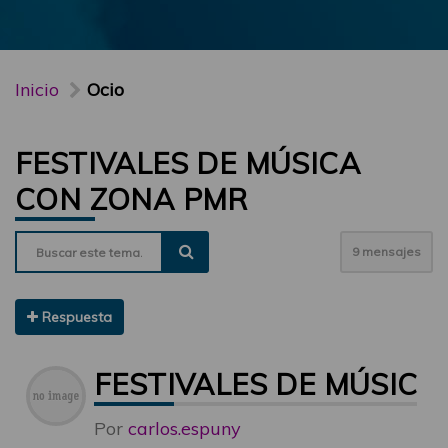
Inicio
Ocio
FESTIVALES DE MÚSICA
CON ZONA PMR
9 mensajes
Respuesta
FESTIVALES DE MÚSIC
Por
carlos.espuny