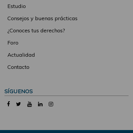
Estudio
Consejos y buenas prácticas
¿Conoces tus derechos?
Foro
Actualidad
Contacto
SÍGUENOS