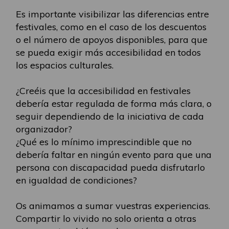
Es importante visibilizar las diferencias entre
festivales, como en el caso de los descuentos
o el número de apoyos disponibles, para que
se pueda exigir más accesibilidad en todos
los espacios culturales.
¿Creéis que la accesibilidad en festivales
debería estar regulada de forma más clara, o
seguir dependiendo de la iniciativa de cada
organizador?
¿Qué es lo mínimo imprescindible que no
debería faltar en ningún evento para que una
persona con discapacidad pueda disfrutarlo
en igualdad de condiciones?
Os animamos a sumar vuestras experiencias.
Compartir lo vivido no solo orienta a otras