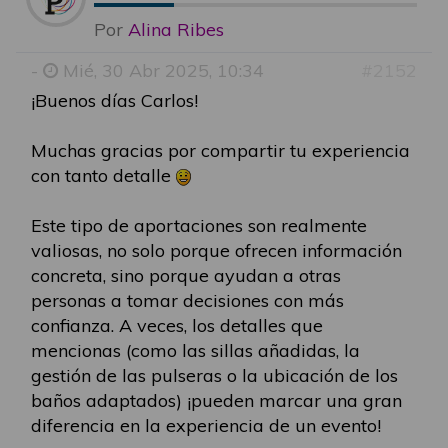
Por
Alina Ribes
-
Mié, 30 Abr 2025, 10:34
#2152
¡Buenos días Carlos!
Muchas gracias por compartir tu experiencia
con tanto detalle
Este tipo de aportaciones son realmente
valiosas, no solo porque ofrecen información
concreta, sino porque ayudan a otras
personas a tomar decisiones con más
confianza. A veces, los detalles que
mencionas (como las sillas añadidas, la
gestión de las pulseras o la ubicación de los
baños adaptados) ¡pueden marcar una gran
diferencia en la experiencia de un evento!