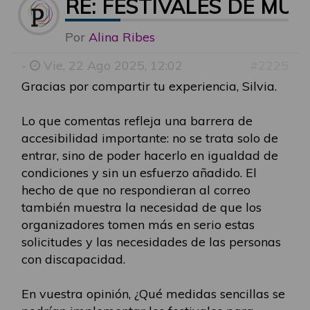
RE: FESTIVALES DE MÚ
Por
Alina Ribes
-
Vie, 22 Ago 2025, 12:02
#2225
Gracias por compartir tu experiencia, Silvia.
Lo que comentas refleja una barrera de
accesibilidad importante: no se trata solo de
entrar, sino de poder hacerlo en igualdad de
condiciones y sin un esfuerzo añadido. El
hecho de que no respondieran al correo
también muestra la necesidad de que los
organizadores tomen más en serio estas
solicitudes y las necesidades de las personas
con discapacidad.
En vuestra opinión, ¿Qué medidas sencillas se