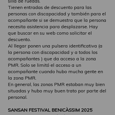
silla de ruedas.
Tienen entradas de descuento para las
personas con discapacidad y también para el
acompañante si se demuestra que la persona
necesita asistencia para desplazarse. Hay
que buscar en su web como solicitar el
descuento.
Al llegar ponen una pulsera identificativa (a
la persona con discapacidad y a todos los
acompañantes ) que da acceso a la zona
PMR. Solo se limitó el acceso a un
acompañante cuando hubo mucha gente en
la zona PMR.
En general, las zonas PMR estaban muy bien
situadas y hubo muy buen trato por parte del
personal.
SANSAN FESTIVAL BENICÀSSIM 2025