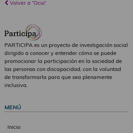
Volver a “Ocio”
PARTICIPA es un proyecto de investigación social
dirigido a conocer y entender cómo se puede
promocionar la participación en la sociedad de
las personas con discapacidad, con la voluntad
de transformarla para que sea plenamente
inclusiva.
MENÚ
Inicio