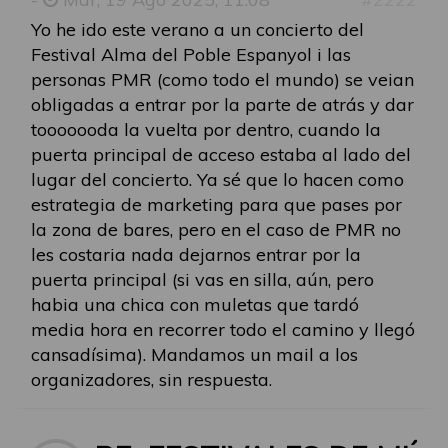
Yo he ido este verano a un concierto del
Festival Alma del Poble Espanyol i las
personas PMR (como todo el mundo) se veian
obligadas a entrar por la parte de atrás y dar
tooooooda la vuelta por dentro, cuando la
puerta principal de acceso estaba al lado del
lugar del concierto. Ya sé que lo hacen como
estrategia de marketing para que pases por
la zona de bares, pero en el caso de PMR no
les costaria nada dejarnos entrar por la
puerta principal (si vas en silla, aún, pero
habia una chica con muletas que tardó
media hora en recorrer todo el camino y llegó
cansadísima). Mandamos un mail a los
organizadores, sin respuesta.