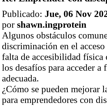
Publicado:
Jue, 06 Nov 202
por
shawn.ingprotein
Algunos obstáculos comunes
discriminación en el acceso 
falta de accesibilidad física
los desafíos para acceder a
adecuada.
¿Cómo se pueden mejorar la 
para emprendedores con di