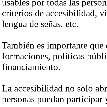
usables por todas las pers
criterios de accesibilidad, v
lengua de señas, etc.
También es importante que 
formaciones, políticas públ
financiamiento.
La accesibilidad no solo ab
personas puedan participar y