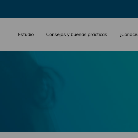
Estudio
Consejos y buenas prácticas
¿Conoce