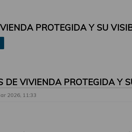
IENDA PROTEGIDA Y SU VISI
DE VIVIENDA PROTEGIDA Y SU
ar 2026, 11:33