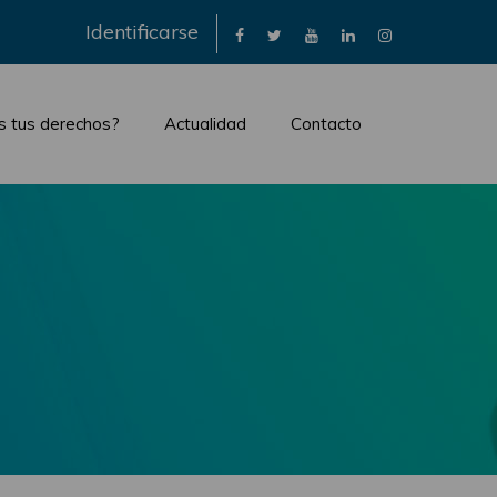
×
Identificarse
s tus derechos?
Actualidad
Contacto