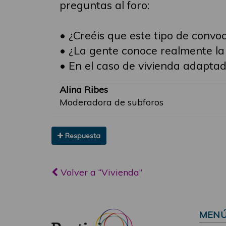
preguntas al foro:
• ¿Creéis que este tipo de convoc
• ¿La gente conoce realmente la 
• En el caso de vivienda adaptada
Alina Ribes
Moderadora de subforos
Respuesta
Volver a “Vivienda”
MEN