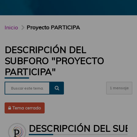
Inicio
Proyecto PARTICIPA
DESCRIPCIÓN DEL
SUBFORO "PROYECTO
PARTICIPA"
1 mensaje
Tema cerrado
DESCRIPCIÓN DEL SUBF