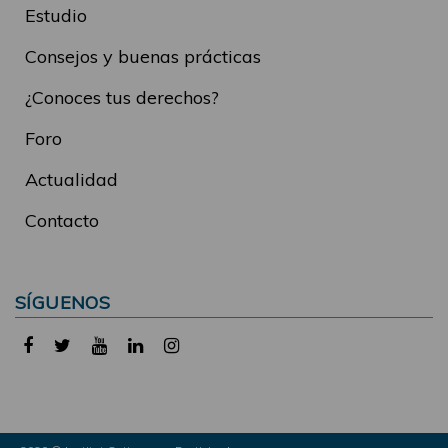
Estudio
Consejos y buenas prácticas
¿Conoces tus derechos?
Foro
Actualidad
Contacto
SÍGUENOS