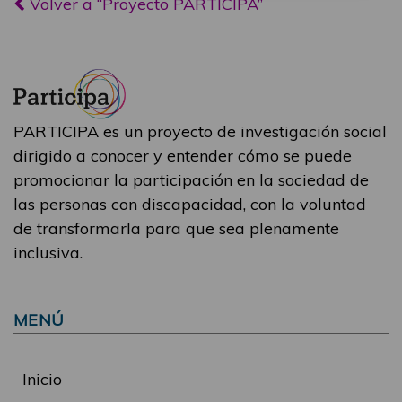
Volver a “Proyecto PARTICIPA”
PARTICIPA es un proyecto de investigación social
dirigido a conocer y entender cómo se puede
promocionar la participación en la sociedad de
las personas con discapacidad, con la voluntad
de transformarla para que sea plenamente
inclusiva.
MENÚ
Inicio