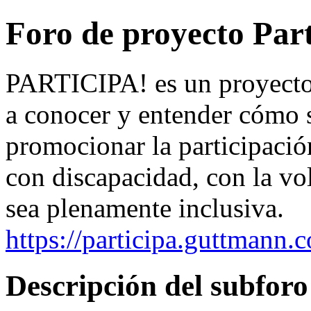
Foro de proyecto Part
PARTICIPA! es un proyecto 
a conocer y entender cómo s
promocionar la participació
con discapacidad, con la vo
sea plenamente inclusiva.
https://participa.guttmann.
Descripción del subfo