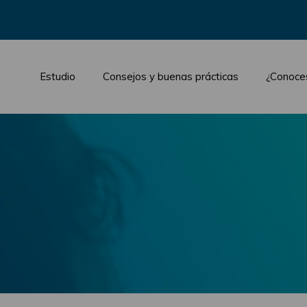
Estudio
Consejos y buenas prácticas
¿Conoce