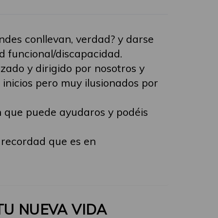
ndes conllevan, verdad? y darse
d funcional/discapacidad.
zado y dirigido por nosotros y
inicios pero muy ilusionados por
en que puede ayudaros y podéis
 recordad que es en
TU NUEVA VIDA