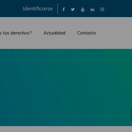
×
Identificarse
s tus derechos?
Actualidad
Contacto