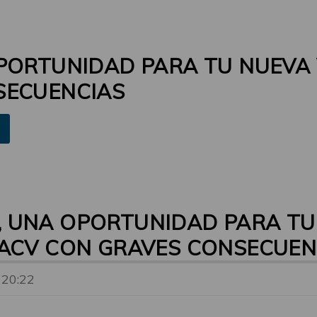
PORTUNIDAD PARA TU NUEVA 
SECUENCIAS
, UNA OPORTUNIDAD PARA TU
 ACV CON GRAVES CONSECUEN
 20:22