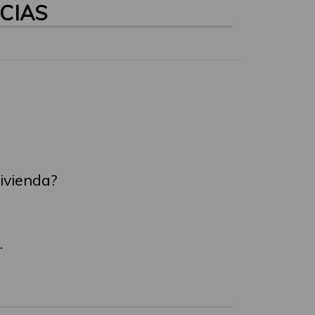
CIAS
ivienda?
.