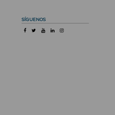
SÍGUENOS