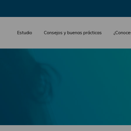
Estudio
Consejos y buenas prácticas
¿Conoce