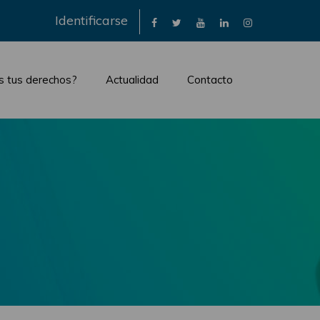
×
Identificarse
s tus derechos?
Actualidad
Contacto