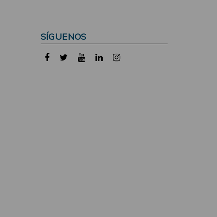
SÍGUENOS