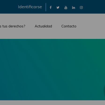
×
Identificarse
s tus derechos?
Actualidad
Contacto