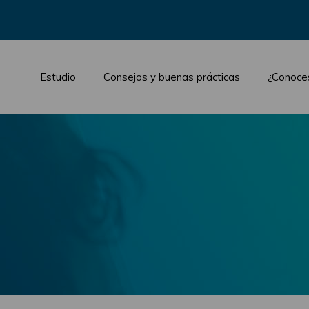
Estudio
Consejos y buenas prácticas
¿Conoce