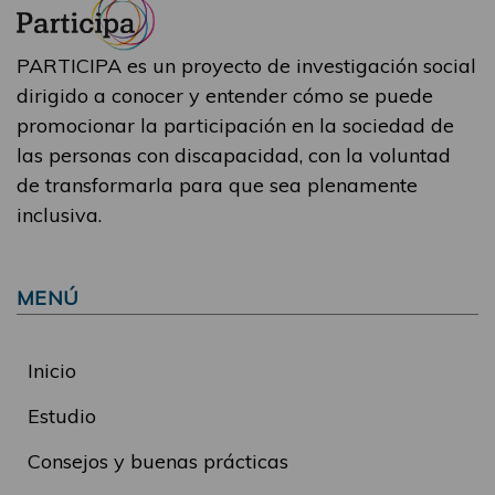
PARTICIPA es un proyecto de investigación social
dirigido a conocer y entender cómo se puede
promocionar la participación en la sociedad de
las personas con discapacidad, con la voluntad
de transformarla para que sea plenamente
inclusiva.
MENÚ
Inicio
Estudio
Consejos y buenas prácticas