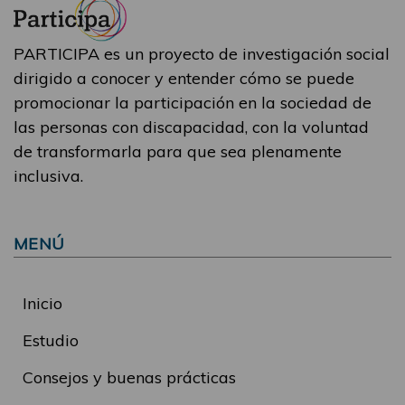
PARTICIPA es un proyecto de investigación social
dirigido a conocer y entender cómo se puede
promocionar la participación en la sociedad de
las personas con discapacidad, con la voluntad
de transformarla para que sea plenamente
inclusiva.
MENÚ
Inicio
Estudio
Consejos y buenas prácticas