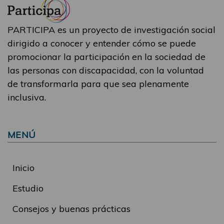
PARTICIPA es un proyecto de investigación social
dirigido a conocer y entender cómo se puede
promocionar la participación en la sociedad de
las personas con discapacidad, con la voluntad
de transformarla para que sea plenamente
inclusiva.
MENÚ
Inicio
Estudio
Consejos y buenas prácticas