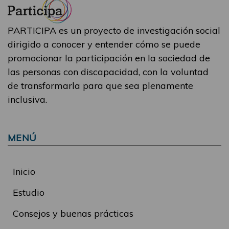
PARTICIPA es un proyecto de investigación social
dirigido a conocer y entender cómo se puede
promocionar la participación en la sociedad de
las personas con discapacidad, con la voluntad
de transformarla para que sea plenamente
inclusiva.
MENÚ
Inicio
Estudio
Consejos y buenas prácticas