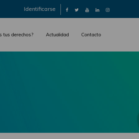
×
Identificarse
s tus derechos?
Actualidad
Contacto