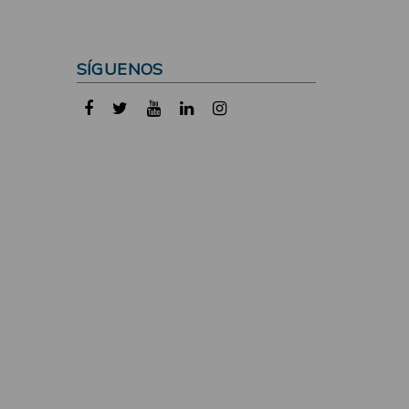
SÍGUENOS