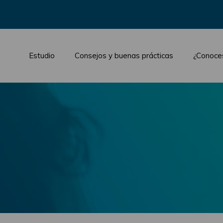
Estudio
Consejos y buenas prácticas
¿Conoce