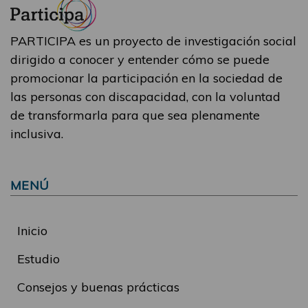
PARTICIPA es un proyecto de investigación social
dirigido a conocer y entender cómo se puede
promocionar la participación en la sociedad de
las personas con discapacidad, con la voluntad
de transformarla para que sea plenamente
inclusiva.
MENÚ
Inicio
Estudio
Consejos y buenas prácticas