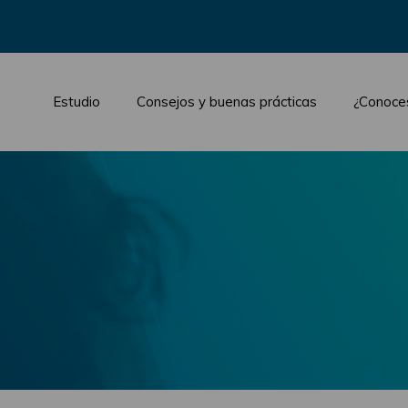
Estudio
Consejos y buenas prácticas
¿Conoce