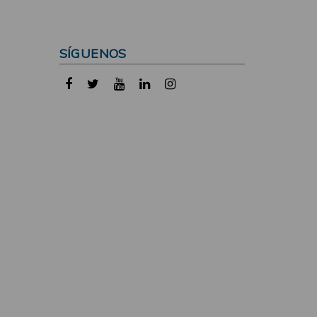
SÍGUENOS