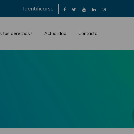
×
Identificarse
s tus derechos?
Actualidad
Contacto