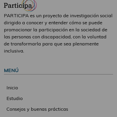
PARTICIPA es un proyecto de investigación social
dirigido a conocer y entender cómo se puede
promocionar la participación en la sociedad de
las personas con discapacidad, con la voluntad
de transformarla para que sea plenamente
inclusiva.
MENÚ
Inicio
Estudio
Consejos y buenas prácticas