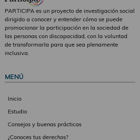
PARTICIPA es un proyecto de investigación social
dirigido a conocer y entender cómo se puede
promocionar la participación en la sociedad de
las personas con discapacidad, con la voluntad
de transformarla para que sea plenamente
inclusiva.
MENÚ
Inicio
Estudio
Consejos y buenas prácticas
¿Conoces tus derechos?