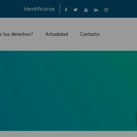
×
Identificarse
s tus derechos?
Actualidad
Contacto