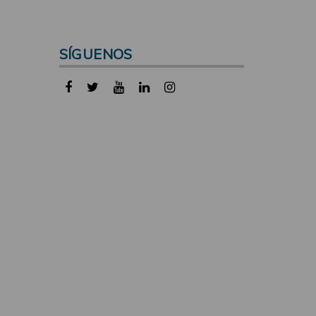
SÍGUENOS