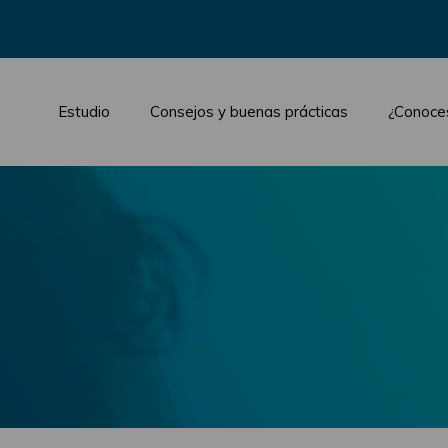
Estudio
Consejos y buenas prácticas
¿Conoce