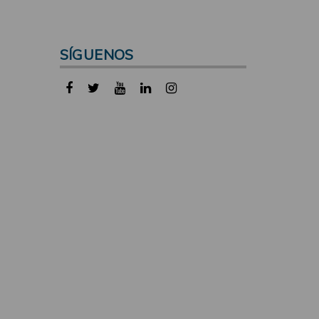
SÍGUENOS