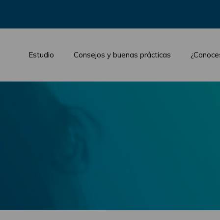
Estudio
Consejos y buenas prácticas
¿Conoce