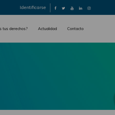
×
Identificarse
s tus derechos?
Actualidad
Contacto