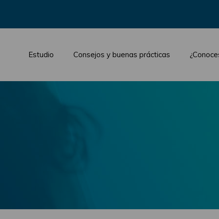
Estudio
Consejos y buenas prácticas
¿Conoce