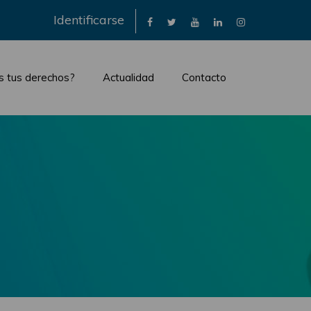
×
Identificarse
s tus derechos?
Actualidad
Contacto