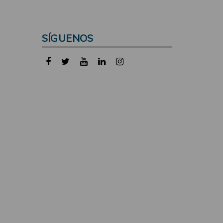
SÍGUENOS